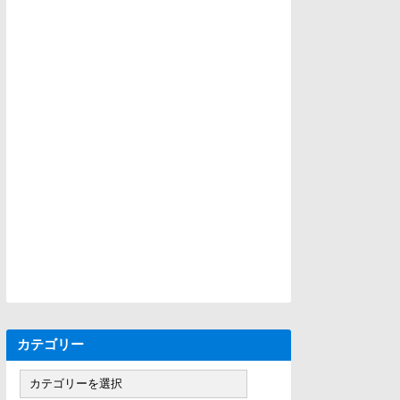
カテゴリー
カ
テ