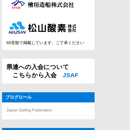
50音順で掲載しています。ご了承ください
県連への入会について
こちらから入会
JSAF
ブログロール
Japan Sailing Federation