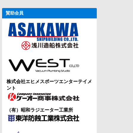
賛助会員
株式会社エヒメスポーツエンターテイメ
ント
（有）昭和ラジエーター工業所