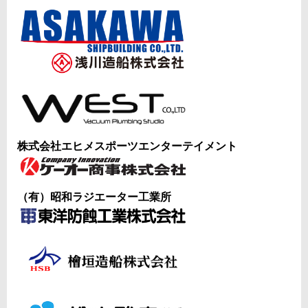
株式会社エヒメスポーツエンターテイメント
（有）昭和ラジエーター工業所