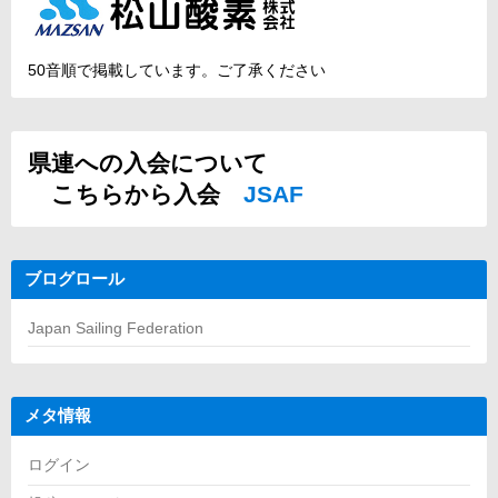
50音順で掲載しています。ご了承ください
県連への入会について
こちらから入会
JSAF
ブログロール
Japan Sailing Federation
メタ情報
ログイン