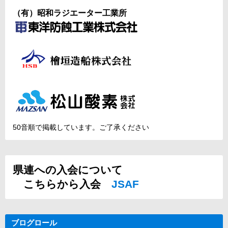
（有）昭和ラジエーター工業所
50音順で掲載しています。ご了承ください
県連への入会について
こちらから入会
JSAF
ブログロール