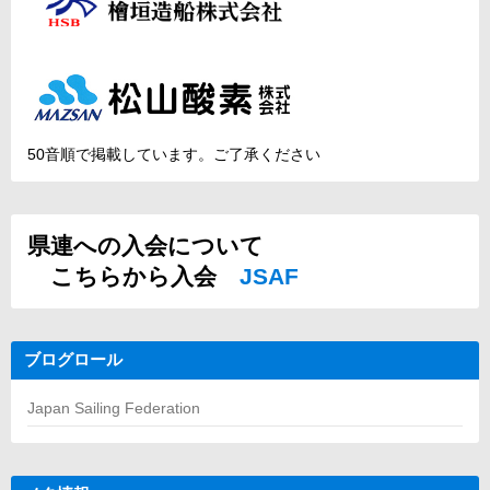
50音順で掲載しています。ご了承ください
県連への入会について
こちらから入会
JSAF
ブログロール
Japan Sailing Federation