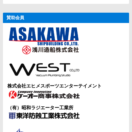
賛助会員
株式会社エヒメスポーツエンターテイメント
（有）昭和ラジエーター工業所