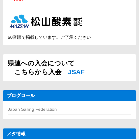
50音順で掲載しています。ご了承ください
県連への入会について
こちらから入会
JSAF
ブログロール
Japan Sailing Federation
メタ情報