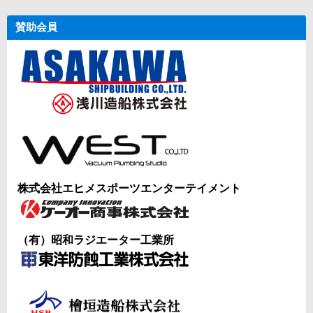
賛助会員
株式会社エヒメスポーツエンターテイメント
（有）昭和ラジエーター工業所