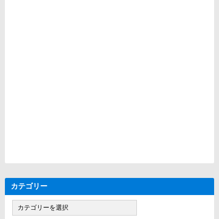
カテゴリー
カ
テ