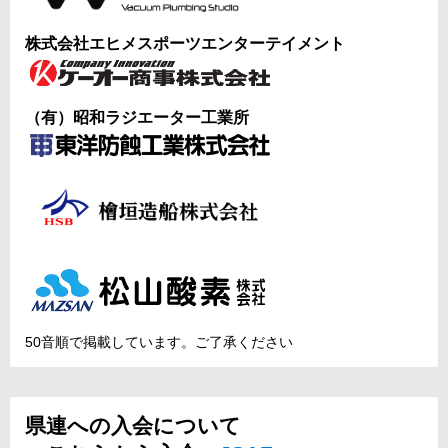
株式会社エヒメスポーツエンターテイメント
（有）昭和ラジエーター工業所
50音順で掲載しています。ご了承ください
県連への入会について