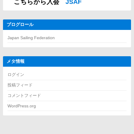
こちらから入会
JSAF
ブログロール
Japan Sailing Federation
メタ情報
ログイン
投稿フィード
コメントフィード
WordPress.org