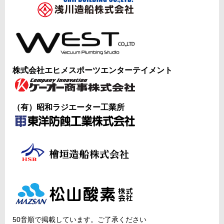
株式会社エヒメスポーツエンターテイメント
（有）昭和ラジエーター工業所
50音順で掲載しています。ご了承ください