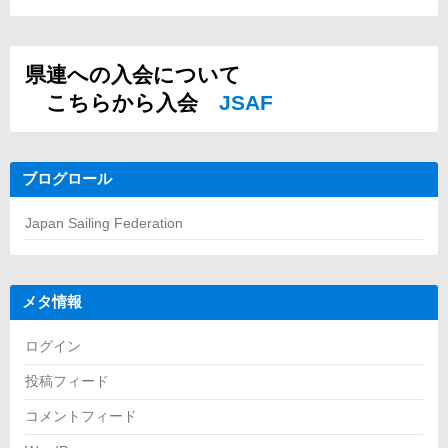
県連への入会について
こちらから入会
JSAF
ブログロール
Japan Sailing Federation
メタ情報
ログイン
投稿フィード
コメントフィード