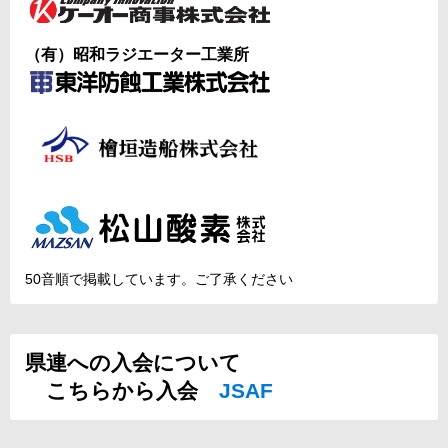
（有）昭和ラジエーター工業所
50音順で掲載しています。ご了承ください
県連への入会について
こちらから入会
JSAF