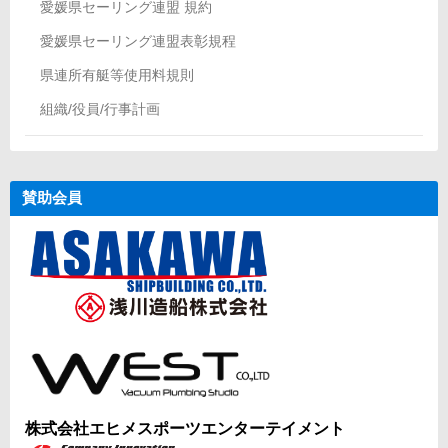
愛媛県セーリング連盟 規約
愛媛県セーリング連盟表彰規程
県連所有艇等使用料規則
組織/役員/行事計画
賛助会員
株式会社エヒメスポーツエンターテイメント